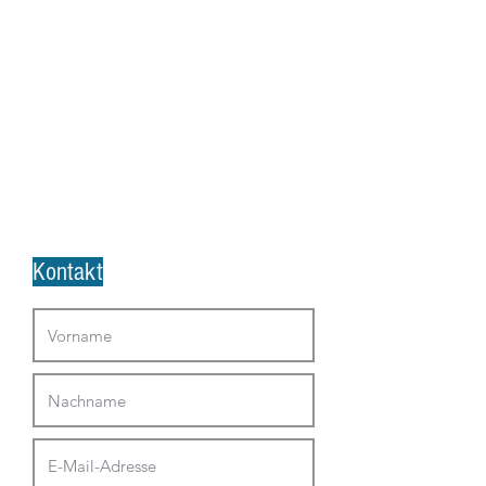
Kontakt