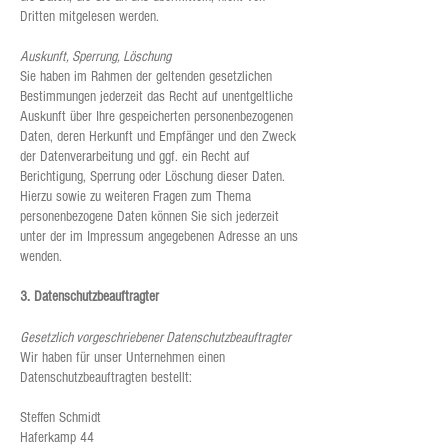
Dritten mitgelesen werden.
Auskunft, Sperrung, Löschung
Sie haben im Rahmen der geltenden gesetzlichen
Bestimmungen jederzeit das Recht auf unentgeltliche
Auskunft über Ihre gespeicherten personenbezogenen
Daten, deren Herkunft und Empfänger und den Zweck
der Datenverarbeitung und ggf. ein Recht auf
Berichtigung, Sperrung oder Löschung dieser Daten.
Hierzu sowie zu weiteren Fragen zum Thema
personenbezogene Daten können Sie sich jederzeit
unter der im Impressum angegebenen Adresse an uns
wenden.
3. Datenschutzbeauftragter
Gesetzlich vorgeschriebener Datenschutzbeauftragter
Wir haben für unser Unternehmen einen
Datenschutzbeauftragten bestellt:
Steffen Schmidt
Haferkamp 44