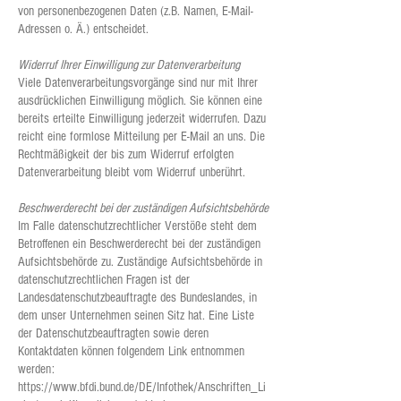
von personenbezogenen Daten (z.B. Namen, E-Mail-
Adressen o. Ä.) entscheidet.
Widerruf Ihrer Einwilligung zur Datenverarbeitung
Viele Datenverarbeitungsvorgänge sind nur mit Ihrer
ausdrücklichen Einwilligung möglich. Sie können eine
bereits erteilte Einwilligung jederzeit widerrufen. Dazu
reicht eine formlose Mitteilung per E-Mail an uns. Die
Rechtmäßigkeit der bis zum Widerruf erfolgten
Datenverarbeitung bleibt vom Widerruf unberührt.
Beschwerderecht bei der zuständigen Aufsichtsbehörde
Im Falle datenschutzrechtlicher Verstöße steht dem
Betroffenen ein Beschwerderecht bei der zuständigen
Aufsichtsbehörde zu. Zuständige Aufsichtsbehörde in
datenschutzrechtlichen Fragen ist der
Landesdatenschutzbeauftragte des Bundeslandes, in
dem unser Unternehmen seinen Sitz hat. Eine Liste
der Datenschutzbeauftragten sowie deren
Kontaktdaten können folgendem Link entnommen
werden:
https://www.bfdi.bund.de/DE/Infothek/Anschriften_Li