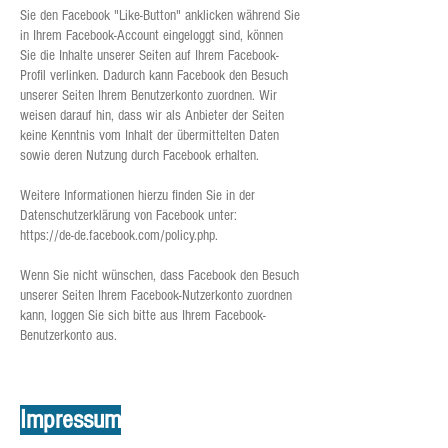
Sie den Facebook "Like-Button" anklicken während Sie
in Ihrem Facebook-Account eingeloggt sind, können
Sie die Inhalte unserer Seiten auf Ihrem Facebook-
Profil verlinken. Dadurch kann Facebook den Besuch
unserer Seiten Ihrem Benutzerkonto zuordnen. Wir
weisen darauf hin, dass wir als Anbieter der Seiten
keine Kenntnis vom Inhalt der übermittelten Daten
sowie deren Nutzung durch Facebook erhalten.
Weitere Informationen hierzu finden Sie in der
Datenschutzerklärung von Facebook unter:
https://de-de.facebook.com/policy.php.
Wenn Sie nicht wünschen, dass Facebook den Besuch
unserer Seiten Ihrem Facebook-Nutzerkonto zuordnen
kann, loggen Sie sich bitte aus Ihrem Facebook-
Benutzerkonto aus.
Impressum