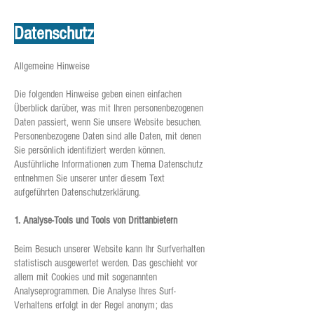
Datenschutz
Allgemeine Hinweise
Die folgenden Hinweise geben einen einfachen
Überblick darüber, was mit Ihren personenbezogenen
Daten passiert, wenn Sie unsere Website besuchen.
Personenbezogene Daten sind alle Daten, mit denen
Sie persönlich identifiziert werden können.
Ausführliche Informationen zum Thema Datenschutz
entnehmen Sie unserer unter diesem Text
aufgeführten Datenschutzerklärung.
1. Analyse-Tools und Tools von Drittanbietern
Beim Besuch unserer Website kann Ihr Surfverhalten
statistisch ausgewertet werden. Das geschieht vor
allem mit Cookies und mit sogenannten
Analyseprogrammen. Die Analyse Ihres Surf-
Verhaltens erfolgt in der Regel anonym; das