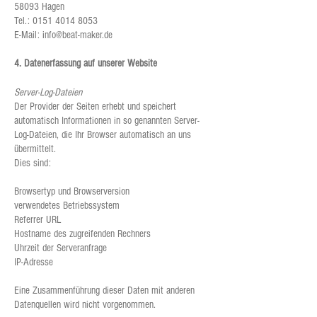
58093 Hagen
Tel.:
0151 4014 8053
E-Mail:
info@beat-maker.de
4. Datenerfassung auf unserer Website
Server-Log-Dateien
Der Provider der Seiten erhebt und speichert
automatisch Informationen in so genannten Server-
Log-Dateien, die Ihr Browser automatisch an uns
übermittelt.
Dies sind:
Browsertyp und Browserversion
verwendetes Betriebssystem
Referrer URL
Hostname des zugreifenden Rechners
Uhrzeit der Serveranfrage
IP-Adresse
Eine Zusammenführung dieser Daten mit anderen
Datenquellen wird nicht vorgenommen.