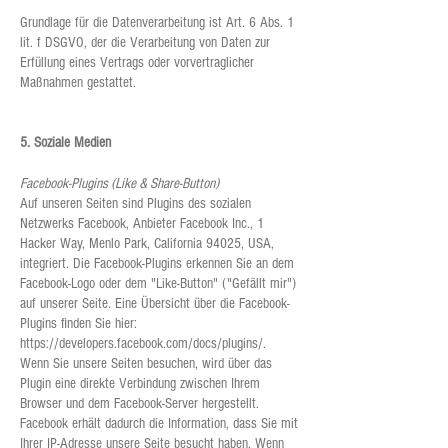
Grundlage für die Datenverarbeitung ist Art. 6 Abs. 1
lit. f DSGVO, der die Verarbeitung von Daten zur
Erfüllung eines Vertrags oder vorvertraglicher
Maßnahmen gestattet.
5. Soziale Medien
Facebook-Plugins (Like & Share-Button)
Auf unseren Seiten sind Plugins des sozialen
Netzwerks Facebook, Anbieter Facebook Inc., 1
Hacker Way, Menlo Park, California 94025, USA,
integriert. Die Facebook-Plugins erkennen Sie an dem
Facebook-Logo oder dem "Like-Button" ("Gefällt mir")
auf unserer Seite. Eine Übersicht über die Facebook-
Plugins finden Sie hier:
https://developers.facebook.com/docs/plugins/.
Wenn Sie unsere Seiten besuchen, wird über das
Plugin eine direkte Verbindung zwischen Ihrem
Browser und dem Facebook-Server hergestellt.
Facebook erhält dadurch die Information, dass Sie mit
Ihrer IP-Adresse unsere Seite besucht haben. Wenn