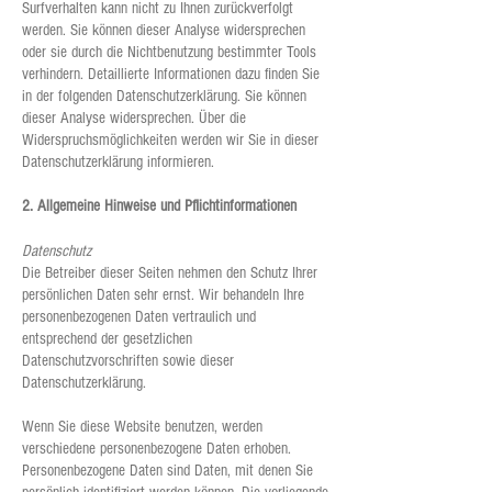
Surfverhalten kann nicht zu Ihnen zurückverfolgt
werden. Sie können dieser Analyse widersprechen
oder sie durch die Nichtbenutzung bestimmter Tools
verhindern. Detaillierte Informationen dazu finden Sie
in der folgenden Datenschutzerklärung. Sie können
dieser Analyse widersprechen. Über die
Widerspruchsmöglichkeiten werden wir Sie in dieser
Datenschutzerklärung informieren.
2. Allgemeine Hinweise und Pflichtinformationen
Datenschutz
Die Betreiber dieser Seiten nehmen den Schutz Ihrer
persönlichen Daten sehr ernst. Wir behandeln Ihre
personenbezogenen Daten vertraulich und
entsprechend der gesetzlichen
Datenschutzvorschriften sowie dieser
Datenschutzerklärung.
Wenn Sie diese Website benutzen, werden
verschiedene personenbezogene Daten erhoben.
Personenbezogene Daten sind Daten, mit denen Sie