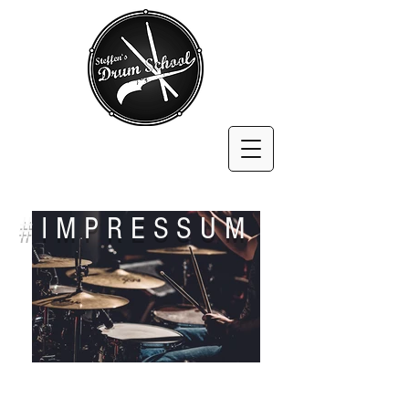
#IMPRESSUM